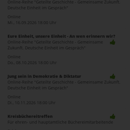
Online-Reihe "Geteilte Geschichte - Gemeinsame Zukunft.
Deutsche Einheit im Gespräch"
Online
Mi., 16.09.2026
18:00 Uhr
Eure Einheit, unsere Einheit - An wen erinnern wir?
Online-Reihe "Geteilte Geschichte - Gemeinsame
Zukunft. Deutsche Einheit im Gespräch"
Online
Do., 08.10.2026
18:00 Uhr
Jung sein in Demokratie & Diktatur
Online-Reihe "Geteilte Geschichte - Gemeinsame Zukunft.
Deutsche Einheit im Gespräch"
Online
Di., 10.11.2026
18:00 Uhr
Kreisbüchereitreffen
Für ehren- und hauptamtliche Büchereimitarbeitende