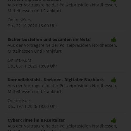
Aus der Vortragsreihe der Polizeipräsidien Nordhessen,
Mittelhessen und Frankfurt
Online-Kurs
Do., 22.10.2026
18:00 Uhr
Sicher bestellen und bezahlen im Netz!
Aus der Vortragsreihe der Polizeipräsidien Nordhessen,
Mittelhessen und Frankfurt
Online-Kurs
Do., 05.11.2026
18:00 Uhr
Datendiebstahl - Darknet - Digitaler Nachlass
Aus der Vortragsreihe der Polizeipräsidien Nordhessen,
Mittelhessen und Frankfurt
Online-Kurs
Do., 19.11.2026
18:00 Uhr
Cybercrime im KI-Zeitalter
Aus der Vortragsreihe der Polizeipräsidien Nordhessen,