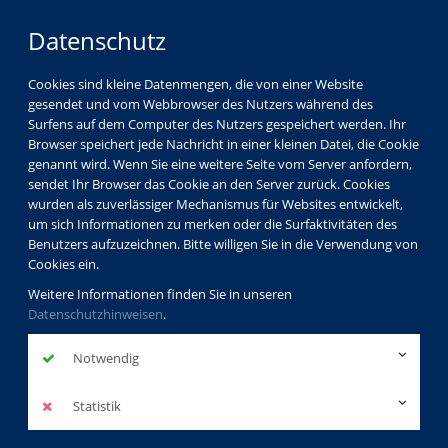
Datenschutz
Cookies sind kleine Datenmengen, die von einer Website
gesendet und vom Webbrowser des Nutzers während des
Surfens auf dem Computer des Nutzers gespeichert werden. Ihr
Browser speichert jede Nachricht in einer kleinen Datei, die Cookie
genannt wird. Wenn Sie eine weitere Seite vom Server anfordern,
sendet Ihr Browser das Cookie an den Server zurück. Cookies
wurden als zuverlässiger Mechanismus für Websites entwickelt,
um sich Informationen zu merken oder die Surfaktivitäten des
Benutzers aufzuzeichnen. Bitte willigen Sie in die Verwendung von
Cookies ein.
Weitere Informationen finden Sie in unseren
Datenschutzhinweisen
.
Notwendig
Statistik