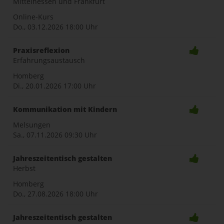
Mittelhessen und Frankfurt
Online-Kurs
Do., 03.12.2026
18:00 Uhr
Praxisreflexion
Erfahrungsaustausch
Homberg
Di., 20.01.2026
17:00 Uhr
Kommunikation mit Kindern
Melsungen
Sa., 07.11.2026
09:30 Uhr
Jahreszeitentisch gestalten
Herbst
Homberg
Do., 27.08.2026
18:00 Uhr
Jahreszeitentisch gestalten