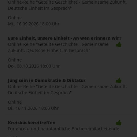
Online-Reihe "Geteilte Geschichte - Gemeinsame Zukunft.
Deutsche Einheit im Gespräch"
Online
Mi., 16.09.2026
18:00 Uhr
Eure Einheit, unsere Einheit - An wen erinnern wir?
Online-Reihe "Geteilte Geschichte - Gemeinsame
Zukunft. Deutsche Einheit im Gespräch"
Online
Do., 08.10.2026
18:00 Uhr
Jung sein in Demokratie & Diktatur
Online-Reihe "Geteilte Geschichte - Gemeinsame Zukunft.
Deutsche Einheit im Gespräch"
Online
Di., 10.11.2026
18:00 Uhr
Kreisbüchereitreffen
Für ehren- und hauptamtliche Büchereimitarbeitende