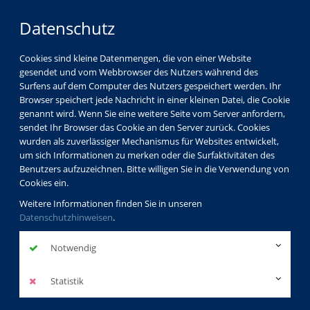
Datenschutz
Cookies sind kleine Datenmengen, die von einer Website
gesendet und vom Webbrowser des Nutzers während des
Surfens auf dem Computer des Nutzers gespeichert werden. Ihr
Browser speichert jede Nachricht in einer kleinen Datei, die Cookie
genannt wird. Wenn Sie eine weitere Seite vom Server anfordern,
sendet Ihr Browser das Cookie an den Server zurück. Cookies
wurden als zuverlässiger Mechanismus für Websites entwickelt,
um sich Informationen zu merken oder die Surfaktivitäten des
Benutzers aufzuzeichnen. Bitte willigen Sie in die Verwendung von
Cookies ein.
Weitere Informationen finden Sie in unseren
Datenschutzhinweisen
.
Notwendig
Statistik