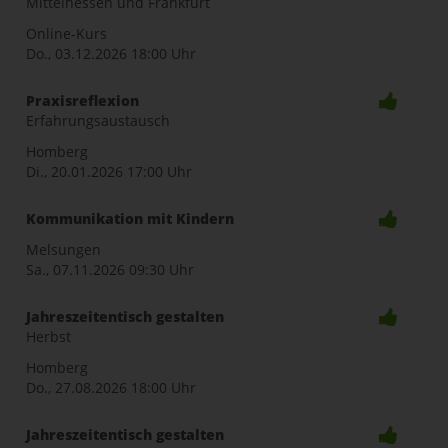
Mittelhessen und Frankfurt
Online-Kurs
Do., 03.12.2026
18:00 Uhr
Praxisreflexion
Erfahrungsaustausch
Homberg
Di., 20.01.2026
17:00 Uhr
Kommunikation mit Kindern
Melsungen
Sa., 07.11.2026
09:30 Uhr
Jahreszeitentisch gestalten
Herbst
Homberg
Do., 27.08.2026
18:00 Uhr
Jahreszeitentisch gestalten