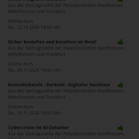
Aus der Vortragsreihe der Polizeipräsidien Nordhessen,
Mittelhessen und Frankfurt
Online-Kurs
Do., 22.10.2026
18:00 Uhr
Sicher bestellen und bezahlen im Netz!
Aus der Vortragsreihe der Polizeipräsidien Nordhessen,
Mittelhessen und Frankfurt
Online-Kurs
Do., 05.11.2026
18:00 Uhr
Datendiebstahl - Darknet - Digitaler Nachlass
Aus der Vortragsreihe der Polizeipräsidien Nordhessen,
Mittelhessen und Frankfurt
Online-Kurs
Do., 19.11.2026
18:00 Uhr
Cybercrime im KI-Zeitalter
Aus der Vortragsreihe der Polizeipräsidien Nordhessen,