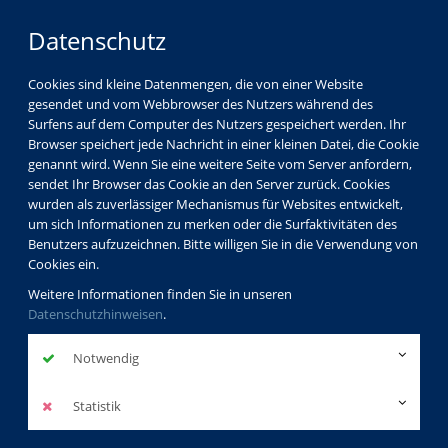
Datenschutz
Cookies sind kleine Datenmengen, die von einer Website
gesendet und vom Webbrowser des Nutzers während des
Surfens auf dem Computer des Nutzers gespeichert werden. Ihr
Browser speichert jede Nachricht in einer kleinen Datei, die Cookie
genannt wird. Wenn Sie eine weitere Seite vom Server anfordern,
sendet Ihr Browser das Cookie an den Server zurück. Cookies
wurden als zuverlässiger Mechanismus für Websites entwickelt,
um sich Informationen zu merken oder die Surfaktivitäten des
Benutzers aufzuzeichnen. Bitte willigen Sie in die Verwendung von
Cookies ein.
Weitere Informationen finden Sie in unseren
Datenschutzhinweisen
.
Notwendig
Statistik