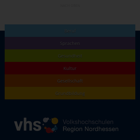
NACH OBEN
Beruf
Sprachen
Gesundheit
Kultur
Gesellschaft
Grundbildung