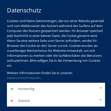
Datenschutz
Cookies sind kleine Datenmengen, die von einer Website gesendet
und vom Webbrowser des Nutzers während des Surfens auf dem
Computer des Nutzers gespeichert werden. Ihr Browser speichert
jede Nachricht in einer kleinen Datei, die Cookie genannt wird.
Wenn Sie eine weitere Seite vom Server anfordern, sendet Ihr
Browser das Cookie an den Server zurück. Cookies wurden als
zuverlässiger Mechanismus für Websites entwickelt, um sich
Informationen zu merken oder die Surfaktivitäten des Benutzers
aufzuzeichnen. Bitte willigen Sie in die Verwendung von Cookies
ein.
Weitere Informationen finden Sie in unseren
Datenschutzhinweisen
.
Notwendig
Statistik