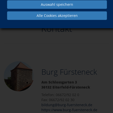
Auswahl speichern
Kontakt
Alle Cookies akzeptieren
Kontakt
Burg Fürsteneck
Am Schlossgarten 3
36132 Eiterfeld-Fürsteneck
Telefon: 06672/92 02 0
Fax: 06672/92 02 30
bildung@burg-fuersteneck.de
https://www.burg-fuersteneck.de