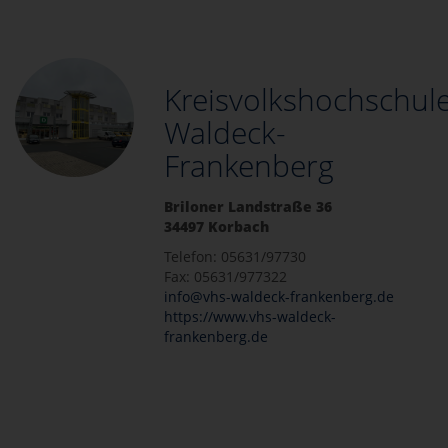
Kreisvolkshochschul
Waldeck-
Frankenberg
Briloner Landstraße 36
34497 Korbach
Telefon: 05631/97730
Fax: 05631/977322
info@vhs-waldeck-frankenberg.de
https://www.vhs-waldeck-
frankenberg.de