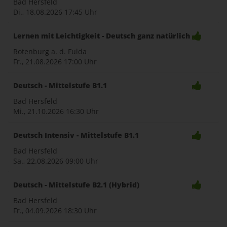
Bad Hersfeld
Di., 18.08.2026
17:45 Uhr
Lernen mit Leichtigkeit - Deutsch ganz natürlich
Rotenburg a. d. Fulda
Fr., 21.08.2026
17:00 Uhr
Deutsch - Mittelstufe B1.1
Bad Hersfeld
Mi., 21.10.2026
16:30 Uhr
Deutsch Intensiv - Mittelstufe B1.1
Bad Hersfeld
Sa., 22.08.2026
09:00 Uhr
Deutsch - Mittelstufe B2.1 (Hybrid)
Bad Hersfeld
Fr., 04.09.2026
18:30 Uhr