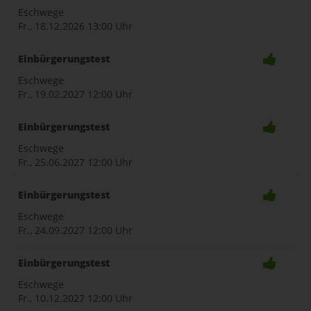
Eschwege
Fr., 18.12.2026
13:00 Uhr
Einbürgerungstest
Eschwege
Fr., 19.02.2027
12:00 Uhr
Einbürgerungstest
Eschwege
Fr., 25.06.2027
12:00 Uhr
Einbürgerungstest
Eschwege
Fr., 24.09.2027
12:00 Uhr
Einbürgerungstest
Eschwege
Fr., 10.12.2027
12:00 Uhr