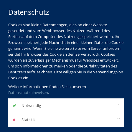
Datenschutz
Cookies sind kleine Datenmengen, die von einer Website
gesendet und vom Webbrowser des Nutzers während des
Surfens auf dem Computer des Nutzers gespeichert werden. Ihr
Browser speichert jede Nachricht in einer kleinen Datei, die Cookie
genannt wird. Wenn Sie eine weitere Seite vom Server anfordern,
sendet Ihr Browser das Cookie an den Server zurück. Cookies
wurden als zuverlässiger Mechanismus für Websites entwickelt,
um sich Informationen zu merken oder die Surfaktivitäten des
Benutzers aufzuzeichnen. Bitte willigen Sie in die Verwendung von
Cookies ein.
Weitere Informationen finden Sie in unseren
Datenschutzhinweisen
.
Notwendig
Statistik