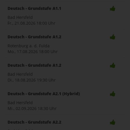
Deutsch - Grundstufe A1.1
Bad Hersfeld
Fr., 21.08.2026
18:00 Uhr
Deutsch - Grundstufe A1.2
Rotenburg a. d. Fulda
Mo., 17.08.2026
18:00 Uhr
Deutsch - Grundstufe A1.2
Bad Hersfeld
Di., 18.08.2026
19:30 Uhr
Deutsch - Grundstufe A2.1 (Hybrid)
Bad Hersfeld
Mi., 02.09.2026
18:30 Uhr
Deutsch - Grundstufe A2.2