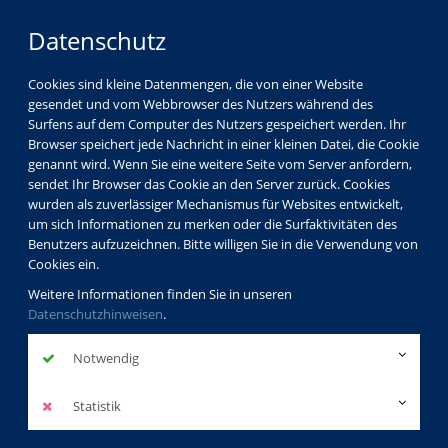
Datenschutz
Cookies sind kleine Datenmengen, die von einer Website
gesendet und vom Webbrowser des Nutzers während des
Surfens auf dem Computer des Nutzers gespeichert werden. Ihr
Browser speichert jede Nachricht in einer kleinen Datei, die Cookie
genannt wird. Wenn Sie eine weitere Seite vom Server anfordern,
sendet Ihr Browser das Cookie an den Server zurück. Cookies
wurden als zuverlässiger Mechanismus für Websites entwickelt,
um sich Informationen zu merken oder die Surfaktivitäten des
Benutzers aufzuzeichnen. Bitte willigen Sie in die Verwendung von
Cookies ein.
Weitere Informationen finden Sie in unseren
Datenschutzhinweisen
.
Notwendig
Statistik