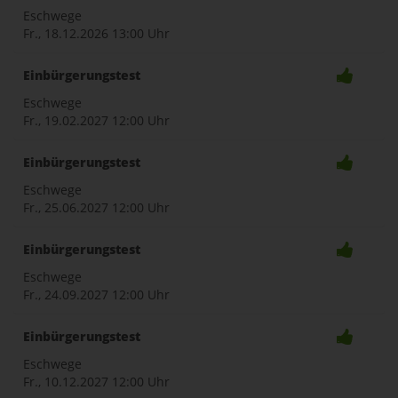
Eschwege
Fr., 18.12.2026
13:00 Uhr
Einbürgerungstest
Eschwege
Fr., 19.02.2027
12:00 Uhr
Einbürgerungstest
Eschwege
Fr., 25.06.2027
12:00 Uhr
Einbürgerungstest
Eschwege
Fr., 24.09.2027
12:00 Uhr
Einbürgerungstest
Eschwege
Fr., 10.12.2027
12:00 Uhr