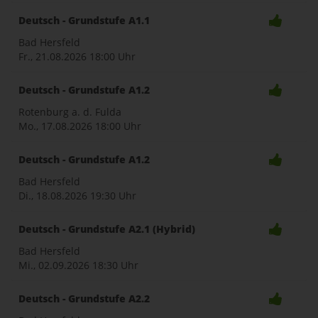
Deutsch - Grundstufe A1.1
Bad Hersfeld
Fr., 21.08.2026
18:00 Uhr
Deutsch - Grundstufe A1.2
Rotenburg a. d. Fulda
Mo., 17.08.2026
18:00 Uhr
Deutsch - Grundstufe A1.2
Bad Hersfeld
Di., 18.08.2026
19:30 Uhr
Deutsch - Grundstufe A2.1 (Hybrid)
Bad Hersfeld
Mi., 02.09.2026
18:30 Uhr
Deutsch - Grundstufe A2.2