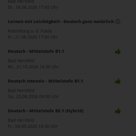
Bad Hersfeld
Di., 18.08.2026
17:45 Uhr
Lernen mit Leichtigkeit - Deutsch ganz natürlich
Rotenburg a. d. Fulda
Fr., 21.08.2026
17:00 Uhr
Deutsch - Mittelstufe B1.1
Bad Hersfeld
Mi., 21.10.2026
16:30 Uhr
Deutsch Intensiv - Mittelstufe B1.1
Bad Hersfeld
Sa., 22.08.2026
09:00 Uhr
Deutsch - Mittelstufe B2.1 (Hybrid)
Bad Hersfeld
Fr., 04.09.2026
18:30 Uhr