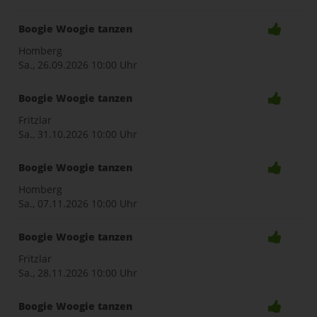
Boogie Woogie tanzen
Homberg
Sa., 26.09.2026
10:00 Uhr
Boogie Woogie tanzen
Fritzlar
Sa., 31.10.2026
10:00 Uhr
Boogie Woogie tanzen
Homberg
Sa., 07.11.2026
10:00 Uhr
Boogie Woogie tanzen
Fritzlar
Sa., 28.11.2026
10:00 Uhr
Boogie Woogie tanzen