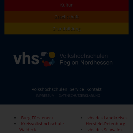
Kultur
Gesellschaft
Grundbildung
Volkshochschulen
Service
Kontakt
IMPRESSUM
DATENSCHUTZERKLÄRUNG
Burg Fürsteneck
vhs des Landkreises
Kreisvolkshochschule
Hersfeld-Rotenburg
Waldeck-
vhs des Schwalm-