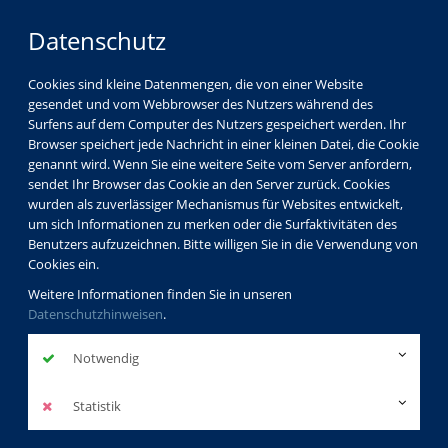
Datenschutz
Cookies sind kleine Datenmengen, die von einer Website
gesendet und vom Webbrowser des Nutzers während des
Surfens auf dem Computer des Nutzers gespeichert werden. Ihr
Browser speichert jede Nachricht in einer kleinen Datei, die Cookie
genannt wird. Wenn Sie eine weitere Seite vom Server anfordern,
sendet Ihr Browser das Cookie an den Server zurück. Cookies
wurden als zuverlässiger Mechanismus für Websites entwickelt,
um sich Informationen zu merken oder die Surfaktivitäten des
Benutzers aufzuzeichnen. Bitte willigen Sie in die Verwendung von
Cookies ein.
Weitere Informationen finden Sie in unseren
Datenschutzhinweisen
.
Notwendig
Statistik