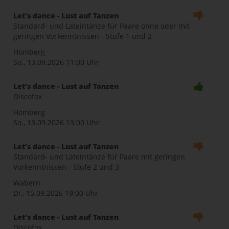
Let’s dance - Lust auf Tanzen
Standard- und Lateintänze für Paare ohne oder mit
geringen Vorkenntnissen - Stufe 1 und 2
Homberg
So., 13.09.2026
11:00 Uhr
Let’s dance - Lust auf Tanzen
Discofox
Homberg
So., 13.09.2026
13:00 Uhr
Let’s dance - Lust auf Tanzen
Standard- und Lateintänze für Paare mit geringen
Vorkenntnissen - Stufe 2 und 3
Wabern
Di., 15.09.2026
19:00 Uhr
Let’s dance - Lust auf Tanzen
Discofox