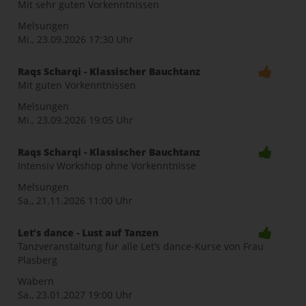
Mit sehr guten Vorkenntnissen
Melsungen
Mi., 23.09.2026
17:30 Uhr
Raqs Scharqi - Klassischer Bauchtanz
Mit guten Vorkenntnissen
Melsungen
Mi., 23.09.2026
19:05 Uhr
Raqs Scharqi - Klassischer Bauchtanz
Intensiv Workshop ohne Vorkenntnisse
Melsungen
Sa., 21.11.2026
11:00 Uhr
Let’s dance - Lust auf Tanzen
Tanzveranstaltung für alle Let’s dance-Kurse von Frau
Plasberg
Wabern
Sa., 23.01.2027
19:00 Uhr