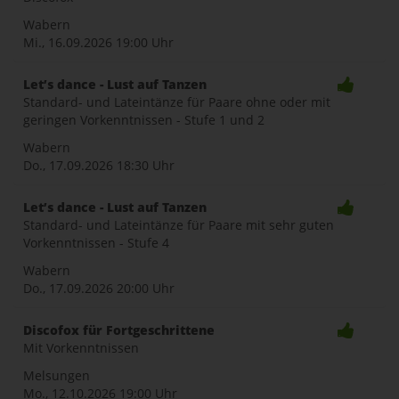
Wabern
Mi., 16.09.2026
19:00 Uhr
Let’s dance - Lust auf Tanzen
Standard- und Lateintänze für Paare ohne oder mit
geringen Vorkenntnissen - Stufe 1 und 2
Wabern
Do., 17.09.2026
18:30 Uhr
Let’s dance - Lust auf Tanzen
Standard- und Lateintänze für Paare mit sehr guten
Vorkenntnissen - Stufe 4
Wabern
Do., 17.09.2026
20:00 Uhr
Discofox für Fortgeschrittene
Mit Vorkenntnissen
Melsungen
Mo., 12.10.2026
19:00 Uhr