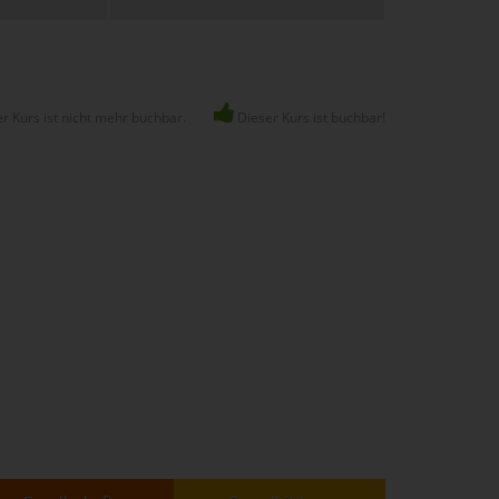
r Kurs ist nicht mehr buchbar.
Dieser Kurs ist buchbar!