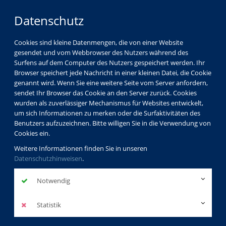
Datenschutz
Cookies sind kleine Datenmengen, die von einer Website
gesendet und vom Webbrowser des Nutzers während des
Surfens auf dem Computer des Nutzers gespeichert werden. Ihr
Browser speichert jede Nachricht in einer kleinen Datei, die Cookie
genannt wird. Wenn Sie eine weitere Seite vom Server anfordern,
sendet Ihr Browser das Cookie an den Server zurück. Cookies
wurden als zuverlässiger Mechanismus für Websites entwickelt,
um sich Informationen zu merken oder die Surfaktivitäten des
Benutzers aufzuzeichnen. Bitte willigen Sie in die Verwendung von
Cookies ein.
Weitere Informationen finden Sie in unseren
Datenschutzhinweisen
.
Notwendig
Statistik