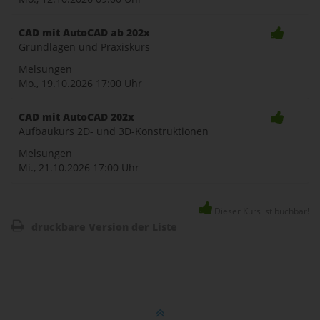
CAD mit AutoCAD ab 202x
Grundlagen und Praxiskurs
Melsungen
Mo., 19.10.2026
17:00 Uhr
CAD mit AutoCAD 202x
Aufbaukurs 2D- und 3D-Konstruktionen
Melsungen
Mi., 21.10.2026
17:00 Uhr
Dieser Kurs ist buchbar!
druckbare Version der Liste