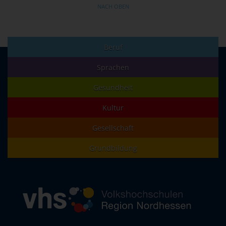
NACH OBEN
Beruf
Sprachen
Gesundheit
Kultur
Gesellschaft
Grundbildung